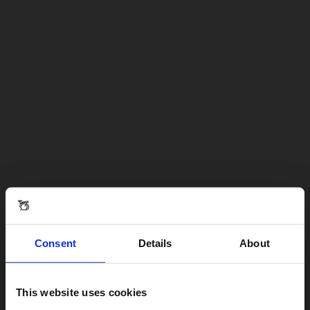
Consent
Details
About
This website uses cookies