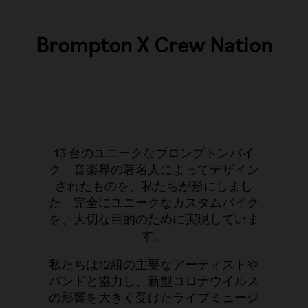
Brompton X Crew Nation
13 台のユニークなブロンプトンバイ
ク。音楽界の著名人によってデザイン
されたものを、私たちが形にしまし
た。完全にユニークなカスタムバイク
を、大切な目的のために実現していま
す。
私たちは12組の主要なアーティストや
バンドと協力し、新型コロナウイルス
の影響を大きく受けたライブミュージ