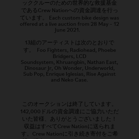
ッククルーのための世界的な救援基金
であるCrew Nationへの資金調達を行っ
ています。​ Each custom bike design was
offered at a live auction from 28 May – 12
June 2021. ​ ​
13組のアーティストは次のとおりで
す。 Foo Fighters, Radiohead, Phoebe
Bridgers, LCD
Soundsystem, Khruangbin, Nathan East,
Dinosaur Jr, Oh Wonder, Underworld,
Sub Pop, Enrique Iglesias, Rise Against
and Neko Case.​
このオークションは終了しています。
142,000ドルの資金調達にご協力いただ
いた皆様、ありがとうございました！
収益はすべてCrew Nationに送られま
す。Crew Nationに引き続き寄付をご希