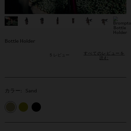
Bottle Holder
すべてのレビューを
読む
カラー:
Sand