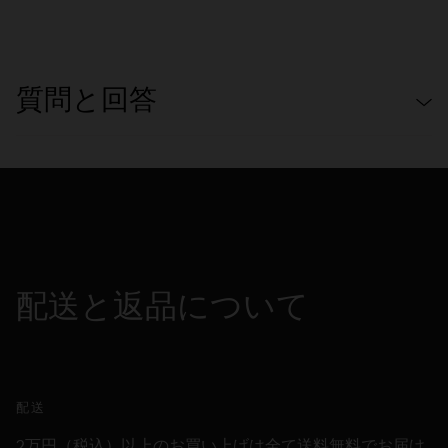
質問と回答
配送と返品について
配送
2万円（税込）以上のお買い上げは全て送料無料でお届け