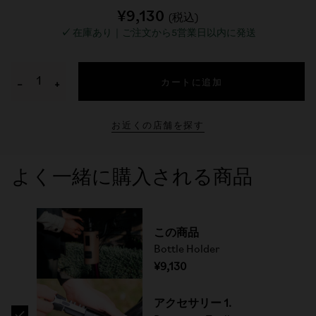
¥9,130
(税込)
✓
在庫あり｜ご注文から5営業日以内に発送
カートに追加
−
+
お近くの店舗を探す
よく一緒に購入される商品
この商品
Bottle Holder
¥9,130
アクセサリー 1.