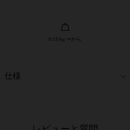
0.13 kg 〜から
仕様
レビューと質問