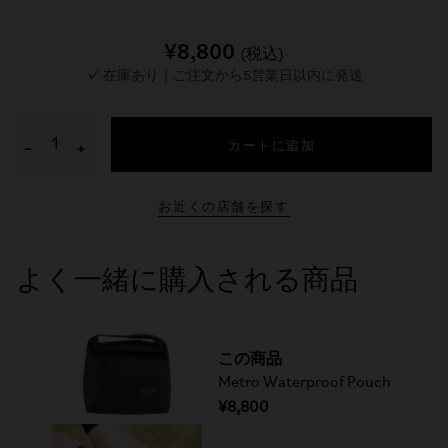
¥8,800
(税込)
✓
在庫あり｜ご注文から5営業日以内に発送
カートに追加
−
+
お近くの店舗を探す
よく一緒に購入される商品
この商品
Metro Waterproof Pouch
¥8,800