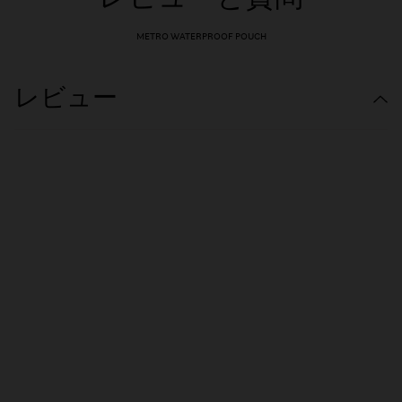
METRO WATERPROOF POUCH
レビュー