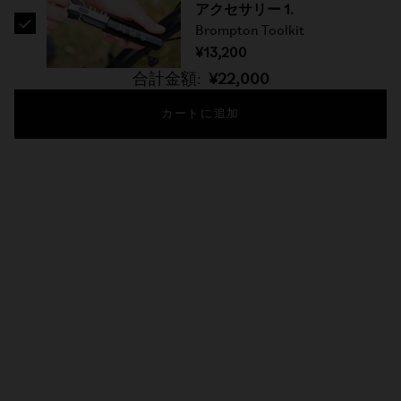
アクセサリー 1.
Brompton Toolkit
¥13,200
合計金額:
¥22,000
カートに追加