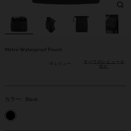
Metro Waterproof Pouch
すべてのレビューを
読む
カラー:
Black