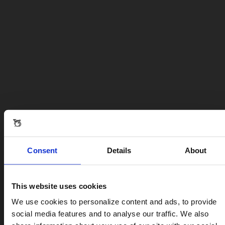
Consent
Details
About
This website uses cookies
Visiting from the United States?
We use cookies to personalize content and ads, to provide
social media features and to analyse our traffic. We also