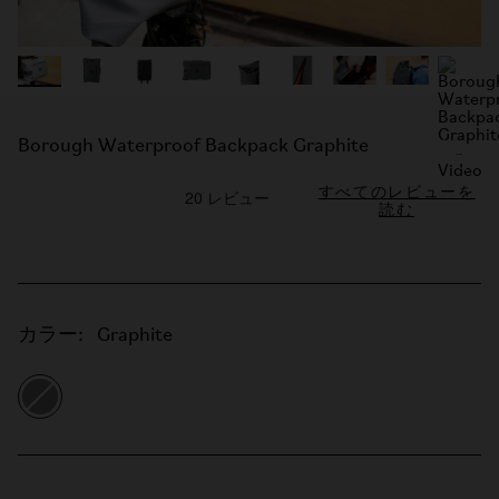
Borough Waterproof Backpack Graphite
すべてのレビューを
読む
カラー:
Graphite