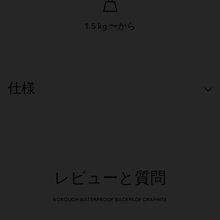
1.5 kg 〜から
仕様
レビューと質問
BOROUGH WATERPROOF BACKPACK GRAPHITE