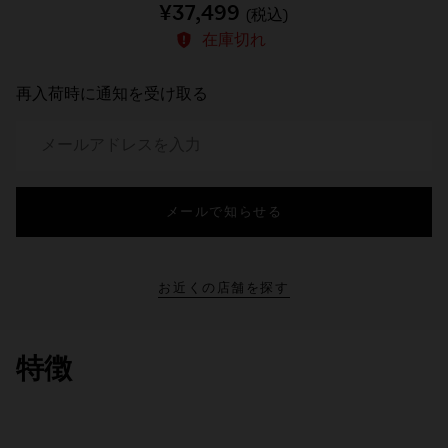
¥37,499
(税込)
在庫切れ
再入荷時に通知を受け取る
メールで知らせる
お近くの店舗を探す
特徴