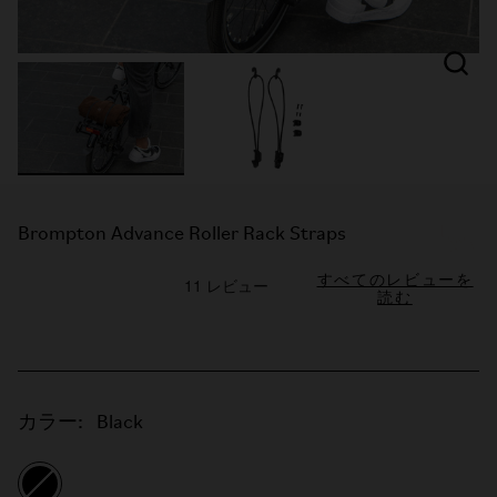
Brompton Advance Roller Rack Straps
すべてのレビューを
読む
カラー:
Black