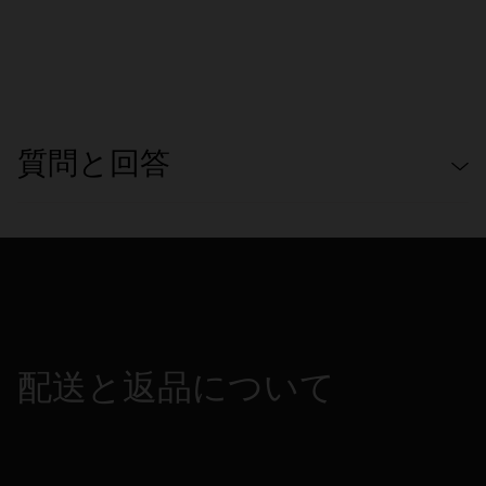
質問と回答
配送と返品について