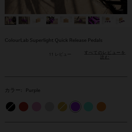
ColourLab Superlight Quick Release Pedals
すべてのレビューを
読む
カラー:
Purple