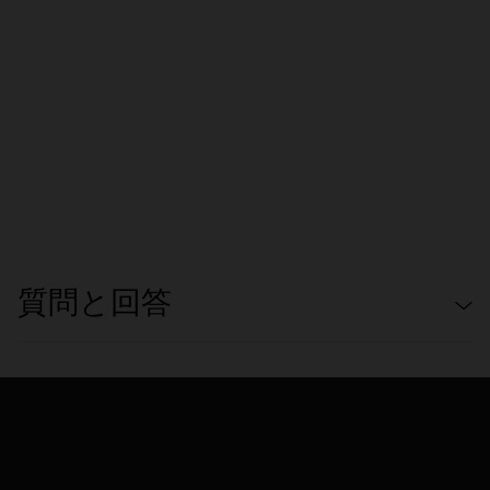
質問と回答