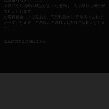
は返金対応をいたします。
不良品や配送時の破損があった場合は、返品送料も当社が
負担いたします。
お客様都合による返品も、商品到着から7日以内であれば
承っております（この場合の送料はお客様ご負担となりま
す）。
返品に関する詳細はこちら