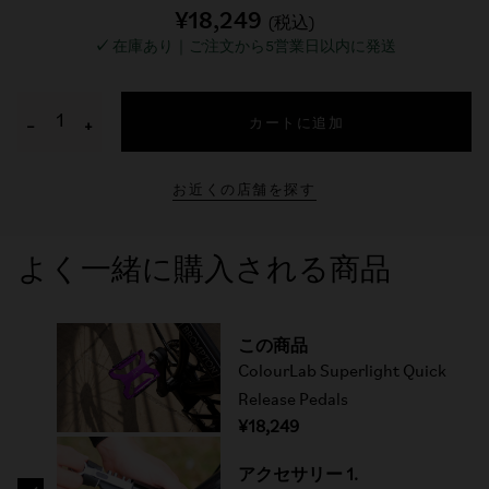
¥18,249
(税込)
✓
在庫あり｜ご注文から5営業日以内に発送
カートに追加
−
+
お近くの店舗を探す
よく一緒に購入される商品
この商品
ColourLab Superlight Quick
Release Pedals
¥18,249
アクセサリー 1.