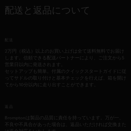
配送と返品について
配送
2万円（税込）以上のお買い上げは全て送料無料でお届け
します。信頼できる配送パートナーにより、ご注文から5
営業日以内に発送されます。
セットアップも簡単。付属のクイックスタートガイドに従
ってサドルの取り付けと基本チェックを行えば、箱を開け
てから10分以内に走り出すことができます。
返品
Bromptonは製品の品質に責任を持っています。万が一、
不良や不具合があった場合は、返品いただければ交換また