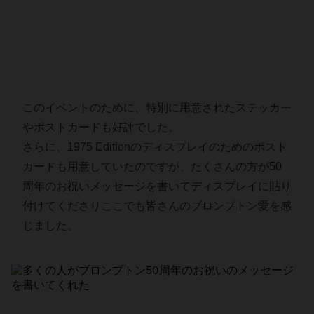
このイベントのために、特別に用意されたステッカー
やポストカードも好評でした。
さらに、1975 Editionのディスプレイのためのポスト
カードも用意していたのですが、たくさんの方が50
周年のお祝いメッセージを書いてディスプレイに貼り
付けてくださりここでも皆さんのブロンプトン愛を感
じました。