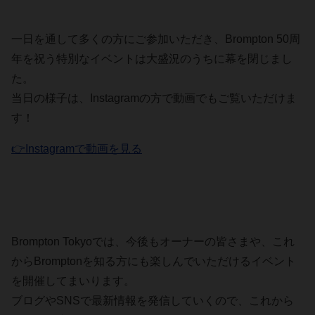
一日を通して多くの方にご参加いただき、Brompton 50周
年を祝う特別なイベントは大盛況のうちに幕を閉じまし
た。
当日の様子は、Instagramの方で動画でもご覧いただけま
す！
👉Instagramで動画を見る
Brompton Tokyoでは、今後もオーナーの皆さまや、これ
からBromptonを知る方にも楽しんでいただけるイベント
を開催してまいります。
ブログやSNSで最新情報を発信していくので、これから