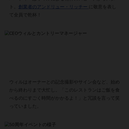
ト。
創業者のアンドリュー・リッチー
に敬意を表し
て全員で乾杯！
ウィルはオーナーとの記念撮影やサイン会など、始め
から終わりまで大忙し。「このレストランはご飯を食
べるのにすごく時間がかかるよ！」と冗談を言って笑
っていました。