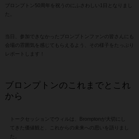
ブロンプトン50周年を祝うのにふさわしい1日となりまし
た。
当日、参加できなかったブロンプトンファンの皆さんにも
会場の雰囲気を感じてもらえるよう、その様子をたっぷり
レポートします！
ブロンプトンのこれまでとこれ
から
トークセッションでウィルは、Bromptonが大切にし
てきた価値観と、これからの未来への思いを語りまし
た。