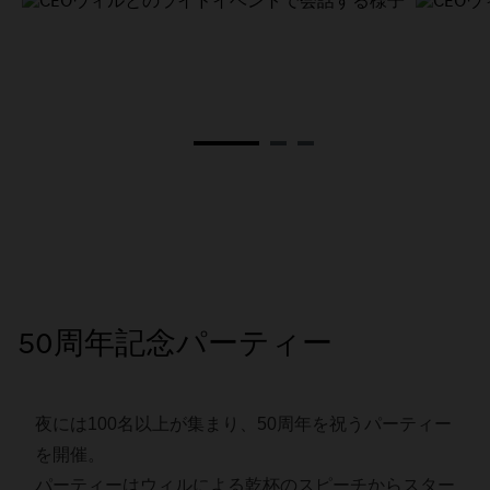
50周年記念パーティー
夜には100名以上が集まり、50周年を祝うパーティー
を開催。
パーティーはウィルによる乾杯のスピーチからスター