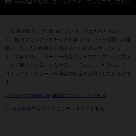
自転車が環境に良い製品だということはもちろんのこ
と、梱包に使うプラスチックを減らすといった環境への配
慮や、働く人の健康や労働環境への配慮を行っています。
そして何よりも、オーナーの皆さんがブロンプトンに乗る
ことで幸せになることを大切にしています。だからこそ、
コミュニティやオーナー同士の交流を大切にしているので
す。
👉 BromptonのB Corp認証についてもっと知る
👉 近日開催予定のコミュニティライドを見る