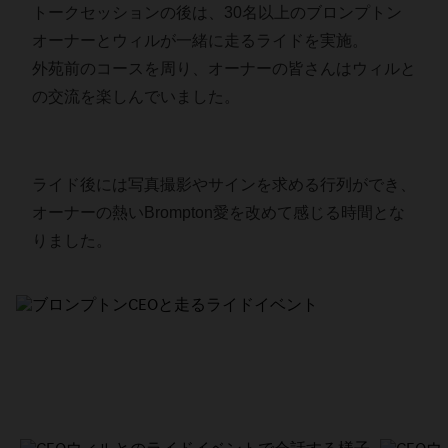
トークセッションの後は、30名以上のブロンプトン
オーナーとウィルが一緒に走るライドを実施。
外苑前のコースを周り、オーナーの皆さんはウィルと
の交流を楽しんでいました。
ライド後には写真撮影やサインを求める行列ができ、
オーナーの熱いBrompton愛を改めて感じる時間とな
りました。