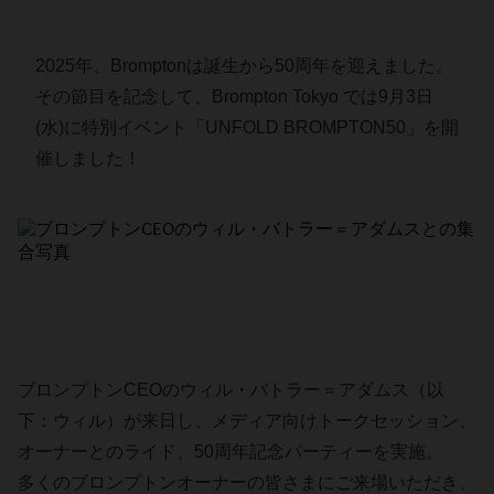
2025年、Bromptonは誕生から50周年を迎えました。
その節目を記念して、Brompton Tokyo では9月3日
(水)に特別イベント「UNFOLD BROMPTON50」を開
催しました！
ブロンプトンCEOのウィル・バトラー＝アダムス（以
下：ウィル）が来日し、メディア向けトークセッション、
オーナーとのライド、50周年記念パーティーを実施。
多くのブロンプトンオーナーの皆さまにご来場いただき、