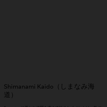
Shimanami Kaido（しまなみ海
道）