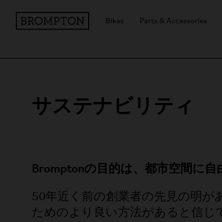
Bikes
Parts & Accessories
サステナビリティ
Bromptonの目的は、都市空間
50年近く前の創業者の先見の明が
ためのより良い方法があると信じてい