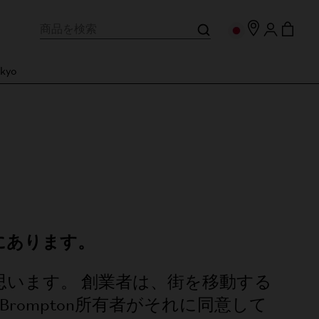
kyo
にあります。
思います。 創業者は、街を移動する
rompton所有者がそれに同意して