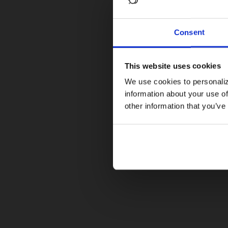
Consent
This website uses cookies
We use cookies to personaliz
information about your use of
other information that you’ve