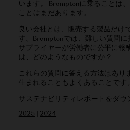
います。 Bromptonに乗るこ
ことはまだあります。
良い会社とは、販売する製品だけ
す。Bromptonでは、難しい
サプライヤーが労働者に公平に報
は、どのようなものですか？
これらの質問に答える方法はありま
生まれることもよくあることです
サステナビリティレポートをダウ
2025
|
2024