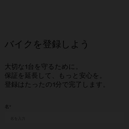
バイクを登録しよう
大切な1台を守るために。
保証を延長して、もっと安心を。
登録はたったの1分で完了します。
名*