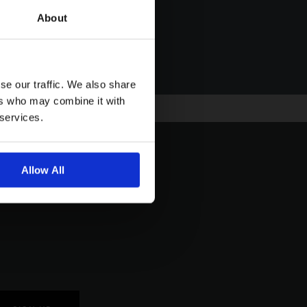
ム保証が受けられます
About
バイクを登録する
se our traffic. We also share
ers who may combine it with
 services.
Allow All