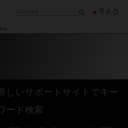
kyo
新しいサポートサイトでキー
ワード検索