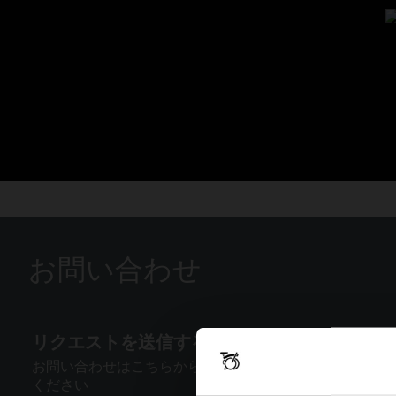
お問い合わせ
リクエストを送信する
お問い合わせはこちらからご連絡
ください