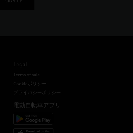
SIGN UP
Legal
Terms of sale
Cookieポリシー
プライバシーポリシー
電動自転車アプリ