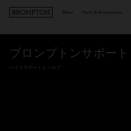
Bikes
Parts & Accessories
ブロンプトンサポート
バイクサポートとヘルプ